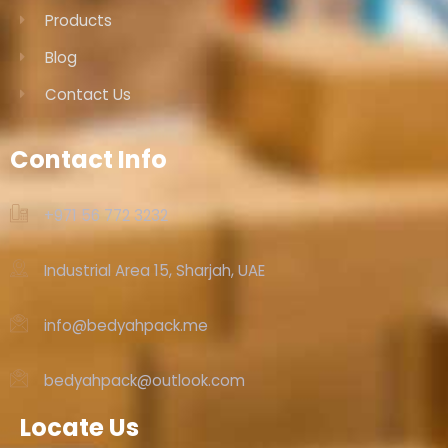
Products
Blog
Contact Us
Contact Info
+971 56 772 3232‬
Industrial Area 15, Sharjah, UAE
info@bedyahpack.me
bedyahpack@outlook.com
Locate Us