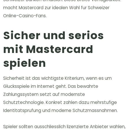
macht Mastercard zur idealen Wahl fur Schweizer
Online-Casino-Fans.
Sicher und serios
mit Mastercard
spielen
Sicherheit ist das wichtigste Kriterium, wenn es um
Glucksspiele im Internet geht. Das bewahrte
Zahlungssystem setzt auf modernste
Schutztechnologie. Konkret zahlen dazu mehrstufige
Identitatsprufung und moderne Schutzmassnahmen.
Spieler sollten ausschliesslich lizenzierte Anbieter wahlen,