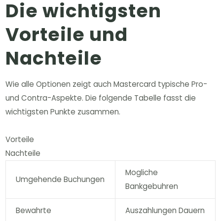
Die wichtigsten
Vorteile und
Nachteile
Wie alle Optionen zeigt auch Mastercard typische Pro-
und Contra-Aspekte. Die folgende Tabelle fasst die
wichtigsten Punkte zusammen.
Vorteile
Nachteile
Mogliche
Umgehende Buchungen
Bankgebuhren
Bewahrte
Auszahlungen Dauern