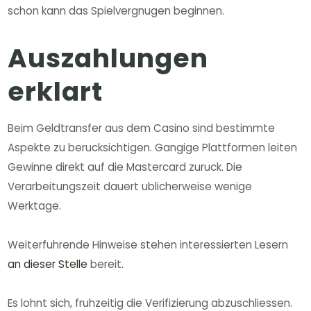
schon kann das Spielvergnugen beginnen.
Auszahlungen
erklart
Beim Geldtransfer aus dem Casino sind bestimmte
Aspekte zu berucksichtigen. Gangige Plattformen leiten
Gewinne direkt auf die Mastercard zuruck. Die
Verarbeitungszeit dauert ublicherweise wenige
Werktage.
Weiterfuhrende Hinweise stehen interessierten Lesern
an dieser Stelle
bereit.
Es lohnt sich, fruhzeitig die Verifizierung abzuschliessen.