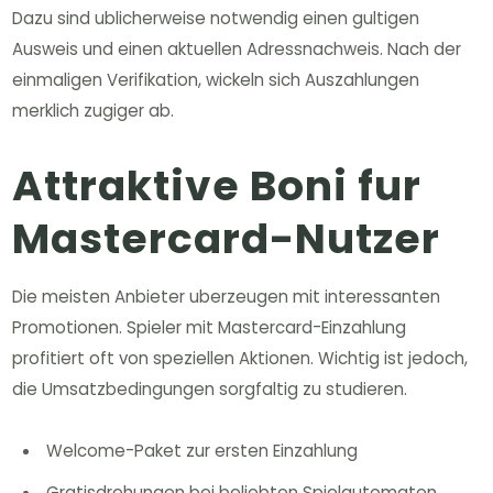
Dazu sind ublicherweise notwendig einen gultigen
Ausweis und einen aktuellen Adressnachweis. Nach der
einmaligen Verifikation, wickeln sich Auszahlungen
merklich zugiger ab.
Attraktive Boni fur
Mastercard-Nutzer
Die meisten Anbieter uberzeugen mit interessanten
Promotionen. Spieler mit Mastercard-Einzahlung
profitiert oft von speziellen Aktionen. Wichtig ist jedoch,
die Umsatzbedingungen sorgfaltig zu studieren.
Welcome-Paket zur ersten Einzahlung
Gratisdrehungen bei beliebten Spielautomaten