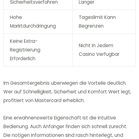
Sicherheitsverfahren
Langer
Hohe
Tageslimit Kann
Marktdurchdringung
Begrenzen
Keine Extra-
Nicht In Jedem
Registrierung
Casino Verfugbar
Erforderlich
Im Gesamtergebnis uberwiegen die Vorteile deutlich.
Wer auf Schnelligkeit, Sicherheit und Komfort Wert legt,
profitiert von Mastercard erheblich.
Eine erwahnenswerte Eigenschaft ist die intuitive
Bedienung. Auch Anfanger finden sich schnell zurecht.
Die notigen Informationen sind rasch hinterlegt, und