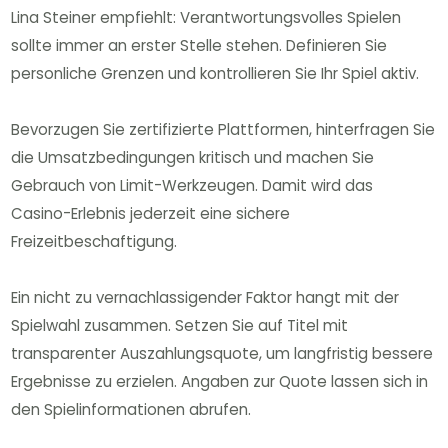
Lina Steiner empfiehlt: Verantwortungsvolles Spielen
sollte immer an erster Stelle stehen. Definieren Sie
personliche Grenzen und kontrollieren Sie Ihr Spiel aktiv.
Bevorzugen Sie zertifizierte Plattformen, hinterfragen Sie
die Umsatzbedingungen kritisch und machen Sie
Gebrauch von Limit-Werkzeugen. Damit wird das
Casino-Erlebnis jederzeit eine sichere
Freizeitbeschaftigung.
Ein nicht zu vernachlassigender Faktor hangt mit der
Spielwahl zusammen. Setzen Sie auf Titel mit
transparenter Auszahlungsquote, um langfristig bessere
Ergebnisse zu erzielen. Angaben zur Quote lassen sich in
den Spielinformationen abrufen.