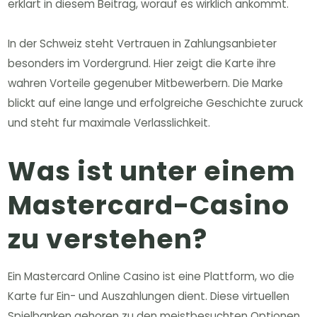
erklart in diesem Beitrag, worauf es wirklich ankommt.
In der Schweiz steht Vertrauen in Zahlungsanbieter
besonders im Vordergrund. Hier zeigt die Karte ihre
wahren Vorteile gegenuber Mitbewerbern. Die Marke
blickt auf eine lange und erfolgreiche Geschichte zuruck
und steht fur maximale Verlasslichkeit.
Was ist unter einem
Mastercard-Casino
zu verstehen?
Ein Mastercard Online Casino ist eine Plattform, wo die
Karte fur Ein- und Auszahlungen dient. Diese virtuellen
Spielbanken gehoren zu den meistbesuchten Optionen,