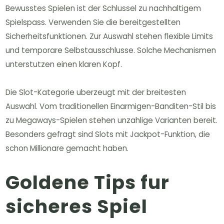
Bewusstes Spielen ist der Schlussel zu nachhaltigem
Spielspass. Verwenden Sie die bereitgestellten
Sicherheitsfunktionen. Zur Auswahl stehen flexible Limits
und temporare Selbstausschlusse. Solche Mechanismen
unterstutzen einen klaren Kopf.
Die Slot-Kategorie uberzeugt mit der breitesten
Auswahl. Vom traditionellen Einarmigen-Banditen-Stil bis
zu Megaways-Spielen stehen unzahlige Varianten bereit.
Besonders gefragt sind Slots mit Jackpot-Funktion, die
schon Millionare gemacht haben.
Goldene Tips fur
sicheres Spiel