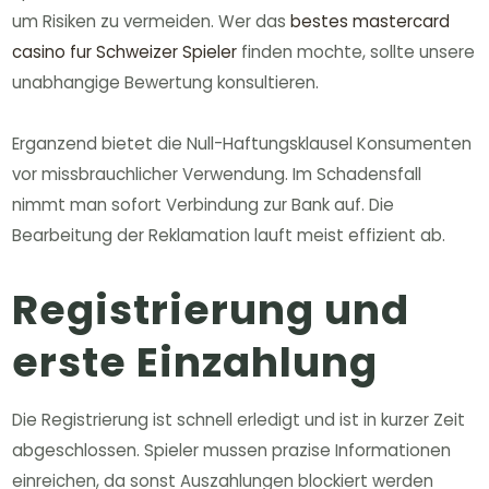
um Risiken zu vermeiden. Wer das
bestes mastercard
casino fur Schweizer Spieler
finden mochte, sollte unsere
unabhangige Bewertung konsultieren.
Erganzend bietet die Null-Haftungsklausel Konsumenten
vor missbrauchlicher Verwendung. Im Schadensfall
nimmt man sofort Verbindung zur Bank auf. Die
Bearbeitung der Reklamation lauft meist effizient ab.
Registrierung und
erste Einzahlung
Die Registrierung ist schnell erledigt und ist in kurzer Zeit
abgeschlossen. Spieler mussen prazise Informationen
einreichen, da sonst Auszahlungen blockiert werden