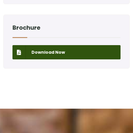
Brochure
Download Now