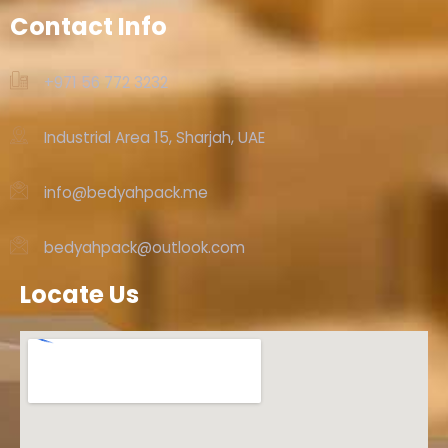
Contact Info
+971 56 772 3232‬
Industrial Area 15, Sharjah, UAE
info@bedyahpack.me
bedyahpack@outlook.com
Locate Us