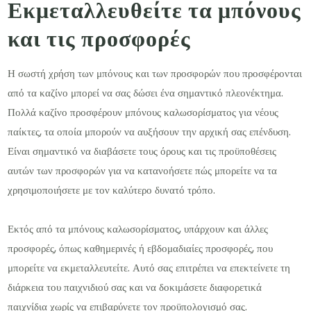
Εκμεταλλευθείτε τα μπόνους
και τις προσφορές
Η σωστή χρήση των μπόνους και των προσφορών που προσφέρονται
από τα καζίνο μπορεί να σας δώσει ένα σημαντικό πλεονέκτημα.
Πολλά καζίνο προσφέρουν μπόνους καλωσορίσματος για νέους
παίκτες, τα οποία μπορούν να αυξήσουν την αρχική σας επένδυση.
Είναι σημαντικό να διαβάσετε τους όρους και τις προϋποθέσεις
αυτών των προσφορών για να κατανοήσετε πώς μπορείτε να τα
χρησιμοποιήσετε με τον καλύτερο δυνατό τρόπο.
Εκτός από τα μπόνους καλωσορίσματος, υπάρχουν και άλλες
προσφορές, όπως καθημερινές ή εβδομαδιαίες προσφορές, που
μπορείτε να εκμεταλλευτείτε. Αυτό σας επιτρέπει να επεκτείνετε τη
διάρκεια του παιχνιδιού σας και να δοκιμάσετε διαφορετικά
παιχνίδια χωρίς να επιβαρύνετε τον προϋπολογισμό σας.