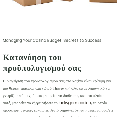
Managing Your Casino Budget: Secrets to Success
Κατανόηση του
προϋπολογισμού σας
Η διαχείριση του προϋπολογισμού σας στο καζίνο είναι κρίσιμη για
μια θετική εμπειρία παιχνιδιού. Πρώτα απ’ όλα, είναι σημαντικό να
γνωρίζετε πόσα χρήματα μπορείτε να διαθέσετε, και στο πλαίσιο
αυτό, μπορείτε να εξερευνήσετε το
luckygem casino
, το οποίο
προσφέρει μεγάλες ευκαιρίες. Αυτό σημαίνει ότι θα πρέπει να ορίσετε