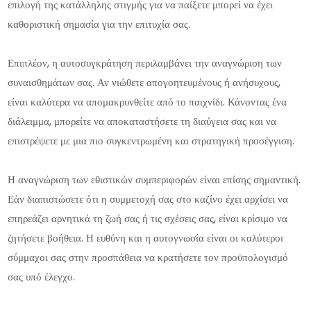
επιλογή της κατάλληλης στιγμής για να παίξετε μπορεί να έχει
καθοριστική σημασία για την επιτυχία σας.
Επιπλέον, η αυτοσυγκράτηση περιλαμβάνει την αναγνώριση των
συναισθημάτων σας. Αν νιώθετε απογοητευμένους ή ανήσυχους,
είναι καλύτερα να απομακρυνθείτε από το παιχνίδι. Κάνοντας ένα
διάλειμμα, μπορείτε να αποκαταστήσετε τη διαύγεια σας και να
επιστρέψετε με μια πιο συγκεντρωμένη και στρατηγική προσέγγιση.
Η αναγνώριση των εθιστικών συμπεριφορών είναι επίσης σημαντική.
Εάν διαπιστώσετε ότι η συμμετοχή σας στο καζίνο έχει αρχίσει να
επηρεάζει αρνητικά τη ζωή σας ή τις σχέσεις σας, είναι κρίσιμο να
ζητήσετε βοήθεια. Η ευθύνη και η αυτογνωσία είναι οι καλύτεροι
σύμμαχοι σας στην προσπάθεια να κρατήσετε τον προϋπολογισμό
σας υπό έλεγχο.