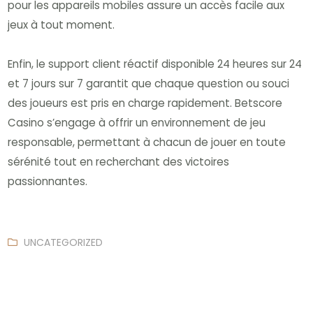
pour les appareils mobiles assure un accès facile aux
jeux à tout moment.
Enfin, le support client réactif disponible 24 heures sur 24
et 7 jours sur 7 garantit que chaque question ou souci
des joueurs est pris en charge rapidement. Betscore
Casino s’engage à offrir un environnement de jeu
responsable, permettant à chacun de jouer en toute
sérénité tout en recherchant des victoires
passionnantes.
UNCATEGORIZED