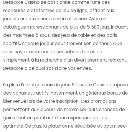
Betscore Casino se positionne comme l’une des
meilleures plateformes de jeu en ligne, offrant aux
joueurs une expérience riche et variée. Avec un
catalogue impressionnant de plus de 5 500 jeux, incluant
des machines à sous, des jeux de table et des paris
sportifs, chaque joueur peut trouver son bonheur. Que
vous soyez amateur de sensations fortes ou
simplement à la recherche d’un divertissement relaxant,
Betscore a de quoi satisfaire vos envies.
En plus d’un large choix de jeux, Betscore Casino propose
des bonus attractifs, notamment un généreux bonus de
bienvenue lors de votre inscription. Ces promotions
permettent aux joueurs de maximiser leurs chances de
gains tout en profitant d’une expérience de jeu
optimale. De plus, la plateforme sécurisée et optimisée