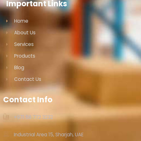
Important Links
Home
About Us
Services
Products
Blog
Contact Us
Contact Info
+971 56 772 3232‬
Industrial Area 15, Sharjah, UAE