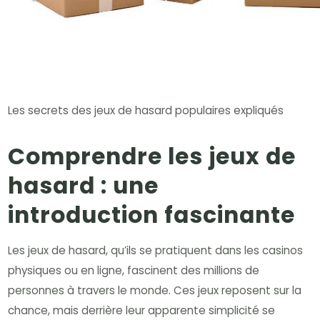
Les secrets des jeux de hasard populaires expliqués
Comprendre les jeux de
hasard : une
introduction fascinante
Les jeux de hasard, qu’ils se pratiquent dans les casinos
physiques ou en ligne, fascinent des millions de
personnes à travers le monde. Ces jeux reposent sur la
chance, mais derrière leur apparente simplicité se