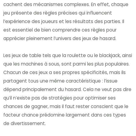
cachent des mécanismes complexes. En effet, chaque
jeu présente des règles précises qui influencent
l’expérience des joueurs et les résultats des parties. Il
est essentiel de bien comprendre ces règles pour
apprécier pleinement l’univers des jeux de hasard.
Les jeux de table tels que la roulette ou le blackjack, ainsi
que les machines à sous, sont parmi les plus populaires.
Chacun de ces jeux a ses propres spécificités, mais ils
partagent tous une même caractéristique : l’issue
dépend principalement du hasard. Cela ne veut pas dire
qu’il n’existe pas de stratégies pour optimiser ses
chances de gagner, mais il faut rester conscient que le
facteur chance prédomine largement dans ces types
de divertissement.