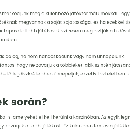
 ismerkedjünk meg a különböző játékformátumokkal. Legy
 játéknak megvannak a saját sajátosságai, és ha ezekkel t
 A tapasztaltabb játékosok szívesen megosztják a tudásuk
lamiben.
varias dolog, ha nem hangoskodunk vagy nem ünnepelünk
ntos, hogy ne zavarjuk a többieket, akik szintén játszan
ető legdiszkrétebben ünnepeljük, ezzel is tiszteletben t
ék során?
al is, amelyeket el kell kerülni a kaszinóban. Az egyik l
y zavarjuk a többi játékost. Ez különösen fontos a játékka