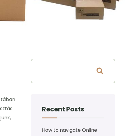
sztában
Recent Posts
sztás
gunk,
How to navigate Online