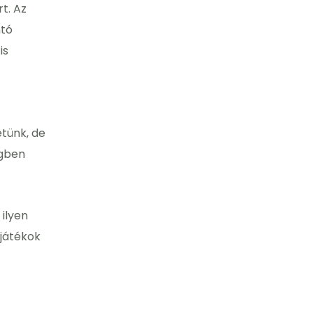
t. Az
ntó
is
etünk, de
egben
 ilyen
 játékok