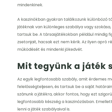
mindenkinek.
A kaszinókban gyakran találkozunk különböző tár
játéknak van különleges szabálya vagy szokása,
tartsuk be. A társasjátékokban például mindig f
zsetonjait, hacsak ezt nem kérik. Az ilyen apró
működését és mindenki jókedvét.
Mit tegyünk a játék 
Az egyik legfontosabb szabály, amit érdemes m
felelősségteljesen, és tartsuk be a saját határa
szánunk a játékra, akkor fontos, hogy ezt szigorúa
legfontosabb készség a kaszinózásban. Emellett
lenni a játék szabályaival is.