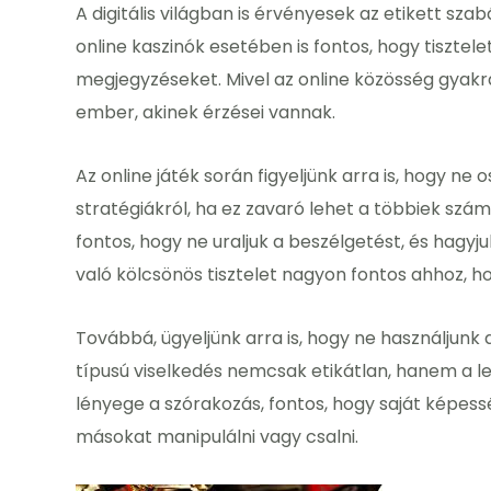
A digitális világban is érvényesek az etikett sza
online kaszinók esetében is fontos, hogy tisztele
megjegyzéseket. Mivel az online közösség gyakran
ember, akinek érzései vannak.
Az online játék során figyeljünk arra is, hogy ne
stratégiákról, ha ez zavaró lehet a többiek szám
fontos, hogy ne uraljuk a beszélgetést, és hag
való kölcsönös tisztelet nagyon fontos ahhoz, h
Továbbá, ügyeljünk arra is, hogy ne használjunk
típusú viselkedés nemcsak etikátlan, hanem a leg
lényege a szórakozás, fontos, hogy saját képess
másokat manipulálni vagy csalni.