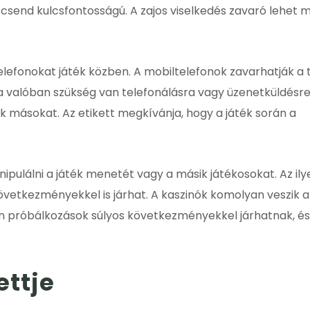
a csend kulcsfontosságú. A zajos viselkedés zavaró lehet 
elefonokat játék közben. A mobiltelefonok zavarhatják a 
 Ha valóban szükség van telefonálásra vagy üzenetküldésre
k másokat. Az etikett megkívánja, hogy a játék során a
pulálni a játék menetét vagy a másik játékosokat. Az ily
következményekkel is járhat. A kaszinók komolyan veszik a
yen próbálkozások súlyos következményekkel járhatnak, és
ettje