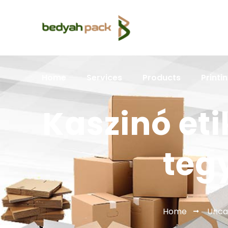
Home
Services
Products
Printi
Kaszinó eti
teg
Home
Unca