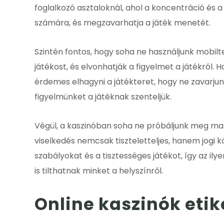
foglalkozó asztaloknál, ahol a koncentráció és 
számára, és megzavarhatja a játék menetét.
Szintén fontos, hogy soha ne használjunk mobilt
játékost, és elvonhatják a figyelmet a játékról.
érdemes elhagyni a játékteret, hogy ne zavarjun
figyelmünket a játéknak szenteljük.
Végül, a kaszinóban soha ne próbáljunk meg mani
viselkedés nemcsak tiszteletteljes, hanem jogi 
szabályokat és a tisztességes játékot, így az il
is tilthatnak minket a helyszínről.
Online kaszinók etik