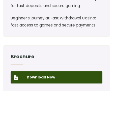
for fast deposits and secure gaming
Beginner’s journey at Fast Withdrawal Casino:
fast access to games and secure payments
Brochure
Download Now