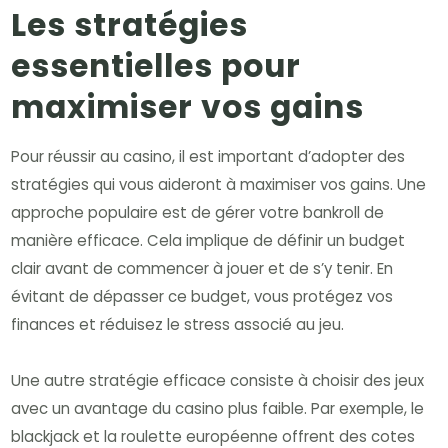
Les stratégies
essentielles pour
maximiser vos gains
Pour réussir au casino, il est important d’adopter des
stratégies qui vous aideront à maximiser vos gains. Une
approche populaire est de gérer votre bankroll de
manière efficace. Cela implique de définir un budget
clair avant de commencer à jouer et de s’y tenir. En
évitant de dépasser ce budget, vous protégez vos
finances et réduisez le stress associé au jeu.
Une autre stratégie efficace consiste à choisir des jeux
avec un avantage du casino plus faible. Par exemple, le
blackjack et la roulette européenne offrent des cotes